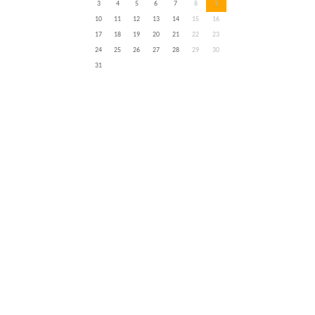
3
4
5
6
7
8
9
10
11
12
13
14
15
16
17
18
19
20
21
22
23
24
25
26
27
28
29
30
31